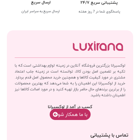
ارسال سریع
پشتیبانی سریع 24/7
ارسال سریع به سراسر ایران
پاسخگوی شما در 7 روز هفته
لوکسیرانا بزرگترین فروشگاه آنلاین در زمینه لوازم بهداشتی است که با
تکیه بر تضمین اصل بودن کالا، توانسته است در زمینه جلب اعتماد
مشتری در مورد کیفیت کالاها و همچنین خرید محصول اصل قدم بردارد.
خرید از لوکسیرانا این اطمینان را به شما می‌دهد که بهترین محصولات
را از برترین برندهای حال حاضر بازار تهیه کنید و در مورد اصالت کالاها نیز
اطمینان داشته باشید.
کسب در آمد از لوکسیرانا
با‌‌ ما همکار شو
تماس با پشتیبانی