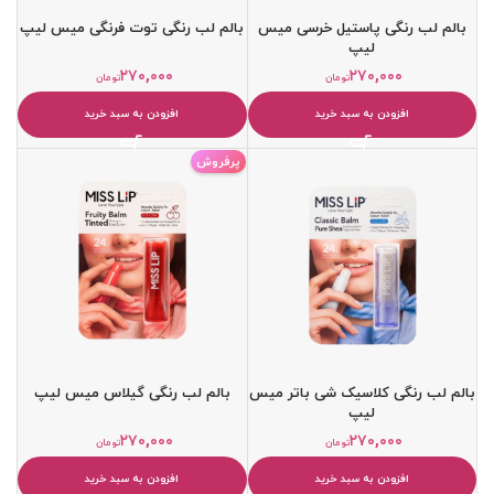
بالم لب رنگی پاستیل خرسی میس
بالم لب رنگی توت فرنگی میس لیپ
لیپ
۲۷۰,۰۰۰
۲۷۰,۰۰۰
تومان
تومان
افزودن به سبد خرید
افزودن به سبد خرید
پرفروش
بالم لب رنگی کلاسیک شی باتر میس
بالم لب رنگی گیلاس میس لیپ
لیپ
۲۷۰,۰۰۰
۲۷۰,۰۰۰
تومان
تومان
افزودن به سبد خرید
افزودن به سبد خرید