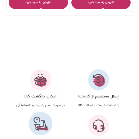
افزودن به سبد خرید
افزودن به سبد خرید
ارسال مستقیم از کارخانه
امکان بازگشت کالا
با ضمانت قیمت و اصالت کالا
در صورت عدم رضایت و ناهماهنگی