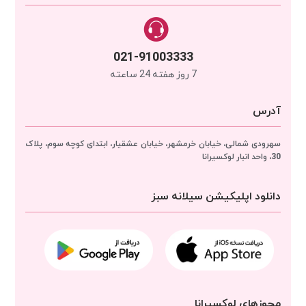
021-91003333
7 روز هفته 24 ساعته
آدرس
سهرودی شمالی، خیابان خرمشهر، خیابان عشقیار، ابتدای کوچه سوم، پلاک
30، واحد انبار
لوکسیرانا
دانلود اپلیکیشن سیلانه سبز
مجوزهای لوکسیرانا