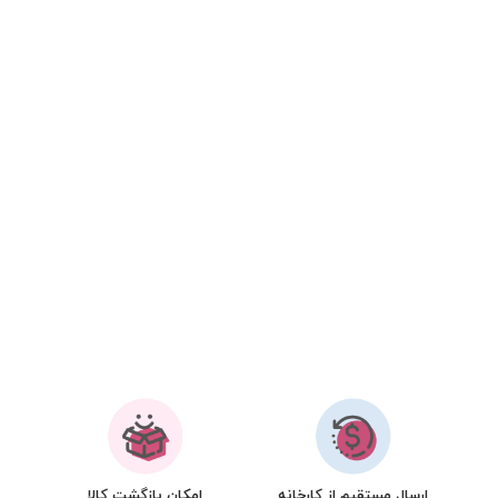
ارسال مستقیم از کارخانه
امکان بازگشت کالا