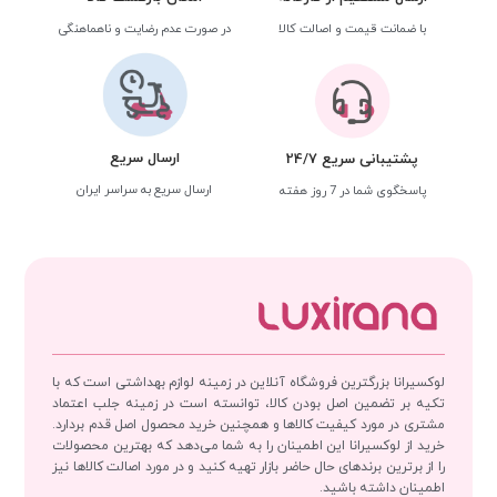
با ضمانت قیمت و اصالت کالا
در صورت عدم رضایت و ناهماهنگی
ارسال سریع
پشتیبانی سریع 24/7
ارسال سریع به سراسر ایران
پاسخگوی شما در 7 روز هفته
لوکسیرانا بزرگترین فروشگاه آنلاین در زمینه لوازم بهداشتی است که با
تکیه بر تضمین اصل بودن کالا، توانسته است در زمینه جلب اعتماد
مشتری در مورد کیفیت کالاها و همچنین خرید محصول اصل قدم بردارد.
خرید از لوکسیرانا این اطمینان را به شما می‌دهد که بهترین محصولات
را از برترین برندهای حال حاضر بازار تهیه کنید و در مورد اصالت کالاها نیز
اطمینان داشته باشید.