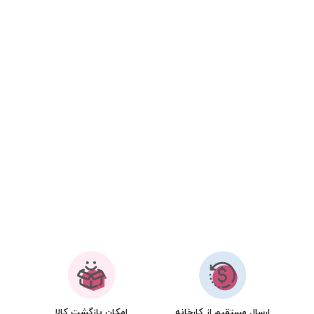
ارسال مستقیم از کارخانه
امکان بازگشت کالا