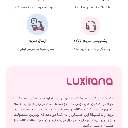
با ضمانت قیمت و اصالت کالا
در صورت عدم رضایت و ناهماهنگی
ارسال سریع
پشتیبانی سریع 24/7
ارسال سریع به سراسر ایران
پاسخگوی شما در 7 روز هفته
لوکسیرانا بزرگترین فروشگاه آنلاین در زمینه لوازم بهداشتی است که با
تکیه بر تضمین اصل بودن کالا، توانسته است در زمینه جلب اعتماد
مشتری در مورد کیفیت کالاها و همچنین خرید محصول اصل قدم بردارد.
خرید از لوکسیرانا این اطمینان را به شما می‌دهد که بهترین محصولات
را از برترین برندهای حال حاضر بازار تهیه کنید و در مورد اصالت کالاها نیز
اطمینان داشته باشید.