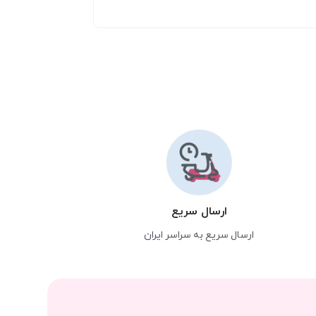
ارسال سریع
ارسال سریع به سراسر ایران