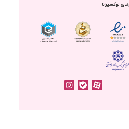
ای لوکسیرانا