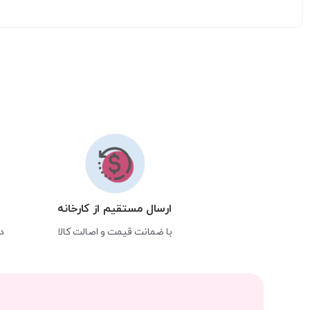
ارسال مستقیم از کارخانه
با ضمانت قیمت و اصالت کالا
د