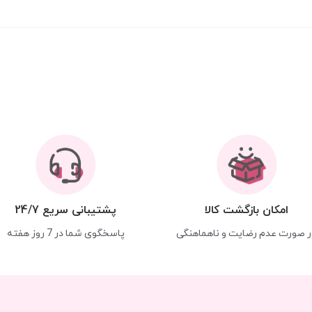
امکان بازگشت کالا
پشتیبانی سریع 24/7
ر صورت عدم رضایت و ناهماهنگی
پاسخگوی شما در 7 روز هفته