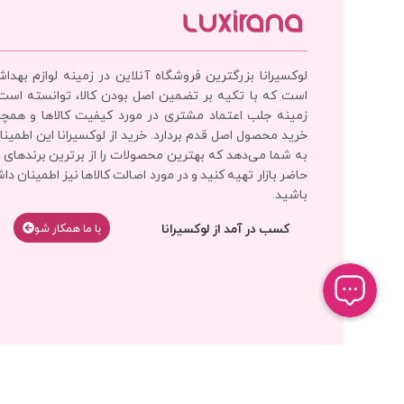
لوکسیرانا بزرگترین فروشگاه آنلاین در زمینه لوازم بهدا
است که با تکیه بر تضمین اصل بودن کالا، توانسته است
زمینه جلب اعتماد مشتری در مورد کیفیت کالاها و همچ
خرید محصول اصل قدم بردارد. خرید از لوکسیرانا این اطمینان
به شما می‌دهد که بهترین محصولات را از برترین برندهای 
حاضر بازار تهیه کنید و در مورد اصالت کالاها نیز اطمینان دا
باشید.
کسب در آمد از لوکسیرانا
با‌‌ ما همکار شو