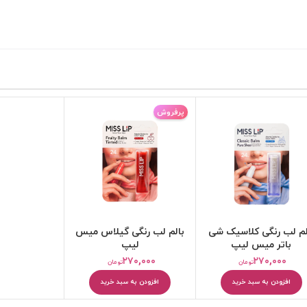
پرفروش
کرم مرطوب کننده
بالم و مرطوب کننده لب
لم لب رنگی کلاسیک شی
بالم لب رنگی گیلاس میس
باتر میس لیپ
لیپ
۲۷۰,۰۰۰
۲۷۰,۰۰۰
تومان
تومان
افزودن به سبد خرید
افزودن به سبد خرید