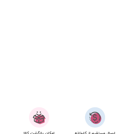
ارسال مستقیم از کارخانه
امکان بازگشت کالا