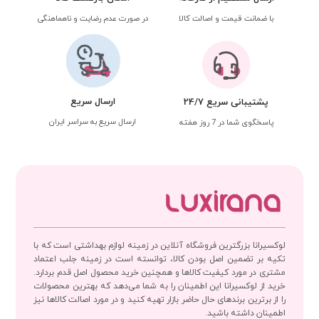
با ضمانت قیمت و اصالت کالا
در صورت عدم رضایت و ناهماهنگی
ارسال سریع
پشتیبانی سریع 24/7
ارسال سریع به سراسر ایران
پاسخگوی شما در 7 روز هفته
لوکسیرانا بزرگترین فروشگاه آنلاین در زمینه لوازم بهداشتی است که با
تکیه بر تضمین اصل بودن کالا، توانسته است در زمینه جلب اعتماد
مشتری در مورد کیفیت کالاها و همچنین خرید محصول اصل قدم بردارد.
خرید از لوکسیرانا این اطمینان را به شما می‌دهد که بهترین محصولات
را از برترین برندهای حال حاضر بازار تهیه کنید و در مورد اصالت کالاها نیز
اطمینان داشته باشید.