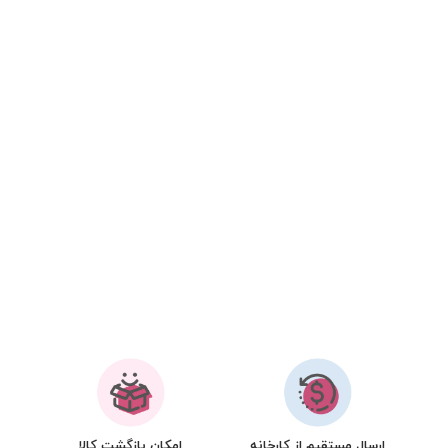
ارسال مستقیم از کارخانه
امکان بازگشت کالا