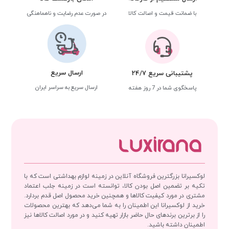
با ضمانت قیمت و اصالت کالا
در صورت عدم رضایت و ناهماهنگی
ارسال سریع
پشتیبانی سریع 24/7
ارسال سریع به سراسر ایران
پاسخگوی شما در 7 روز هفته
لوکسیرانا بزرگترین فروشگاه آنلاین در زمینه لوازم بهداشتی است که با
تکیه بر تضمین اصل بودن کالا، توانسته است در زمینه جلب اعتماد
مشتری در مورد کیفیت کالاها و همچنین خرید محصول اصل قدم بردارد.
خرید از لوکسیرانا این اطمینان را به شما می‌دهد که بهترین محصولات
را از برترین برندهای حال حاضر بازار تهیه کنید و در مورد اصالت کالاها نیز
اطمینان داشته باشید.