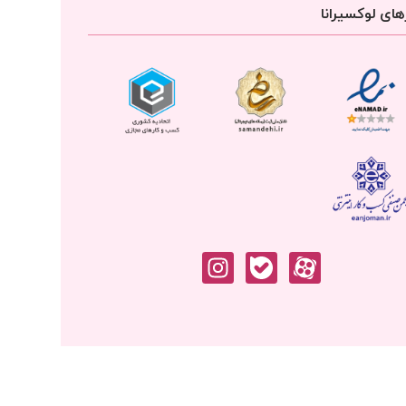
ای لوکسیرانا