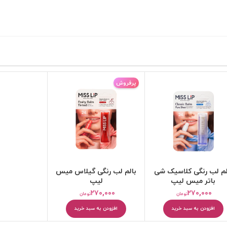
پرفروش
کرم مرطوب کننده
بالم و مرطوب کننده لب
لم لب رنگی کلاسیک شی
بالم لب رنگی گیلاس میس
باتر میس لیپ
لیپ
۲۷۰,۰۰۰
۲۷۰,۰۰۰
تومان
تومان
افزودن به سبد خرید
افزودن به سبد خرید