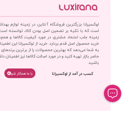
لوکسیرانا بزرگترین فروشگاه آنلاین در زمینه لوازم بهدا
است که با تکیه بر تضمین اصل بودن کالا، توانسته است
زمینه جلب اعتماد مشتری در مورد کیفیت کالاها و همچ
خرید محصول اصل قدم بردارد. خرید از لوکسیرانا این اطمینان
به شما می‌دهد که بهترین محصولات را از برترین برندهای 
حاضر بازار تهیه کنید و در مورد اصالت کالاها نیز اطمینان دا
باشید.
کسب در آمد از لوکسیرانا
با‌‌ ما همکار شو