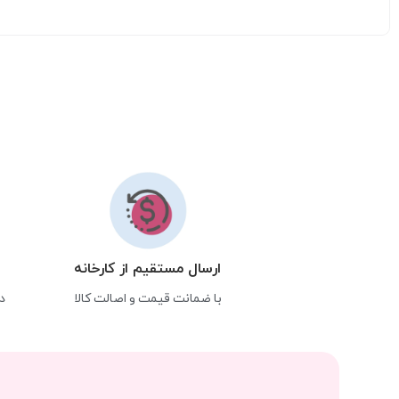
ارسال مستقیم از کارخانه
با ضمانت قیمت و اصالت کالا
د