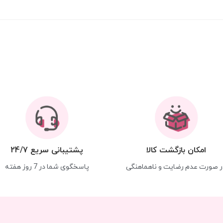
امکان بازگشت کالا
پشتیبانی سریع 24/7
ر صورت عدم رضایت و ناهماهنگی
پاسخگوی شما در 7 روز هفته