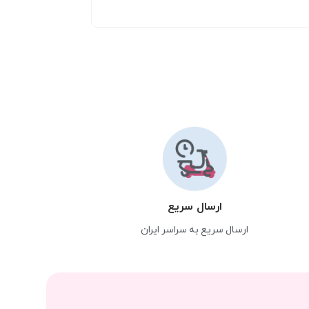
ارسال سریع
ارسال سریع به سراسر ایران