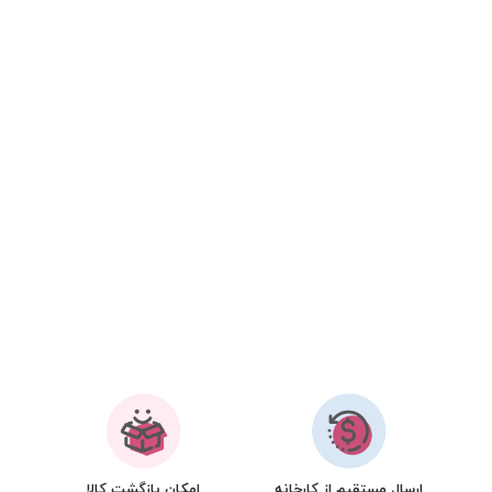
ارسال مستقیم از کارخانه
امکان بازگشت کالا