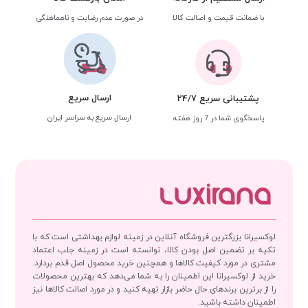
با ضمانت قیمت و اصالت کالا
در صورت عدم رضایت و ناهماهنگی
ارسال سریع
پشتیبانی سریع 24/7
ارسال سریع به سراسر ایران
پاسخگوی شما در 7 روز هفته
لوکسیرانا بزرگترین فروشگاه آنلاین در زمینه لوازم بهداشتی است که با
تکیه بر تضمین اصل بودن کالا، توانسته است در زمینه جلب اعتماد
مشتری در مورد کیفیت کالاها و همچنین خرید محصول اصل قدم بردارد.
خرید از لوکسیرانا این اطمینان را به شما می‌دهد که بهترین محصولات
را از برترین برندهای حال حاضر بازار تهیه کنید و در مورد اصالت کالاها نیز
اطمینان داشته باشید.