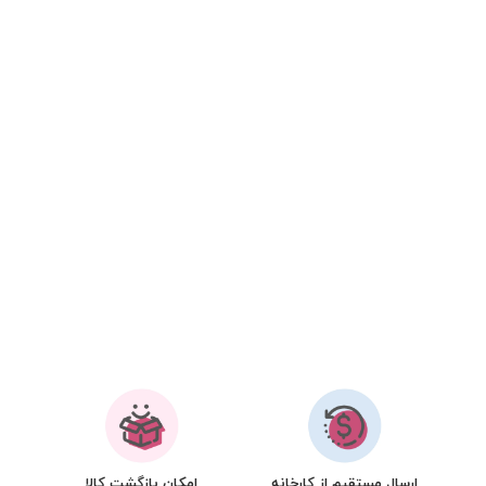
ارسال مستقیم از کارخانه
امکان بازگشت کالا