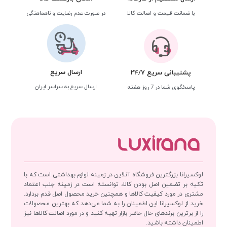
با ضمانت قیمت و اصالت کالا
در صورت عدم رضایت و ناهماهنگی
ارسال سریع
پشتیبانی سریع 24/7
ارسال سریع به سراسر ایران
پاسخگوی شما در 7 روز هفته
لوکسیرانا بزرگترین فروشگاه آنلاین در زمینه لوازم بهداشتی است که با
تکیه بر تضمین اصل بودن کالا، توانسته است در زمینه جلب اعتماد
مشتری در مورد کیفیت کالاها و همچنین خرید محصول اصل قدم بردارد.
خرید از لوکسیرانا این اطمینان را به شما می‌دهد که بهترین محصولات
را از برترین برندهای حال حاضر بازار تهیه کنید و در مورد اصالت کالاها نیز
اطمینان داشته باشید.