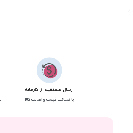
ارسال مستقیم از کارخانه
با ضمانت قیمت و اصالت کالا
د