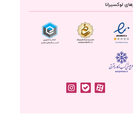
ای لوکسیرانا