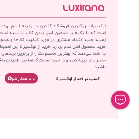
لوکسیرانا بزرگترین فروشگاه آنلاین در زمینه لوازم بهدا
است که با تکیه بر تضمین اصل بودن کالا، توانسته است
زمینه جلب اعتماد مشتری در مورد کیفیت کالاها و همچ
خرید محصول اصل قدم بردارد. خرید از لوکسیرانا این اطمینان
به شما می‌دهد که بهترین محصولات را از برترین برندهای 
حاضر بازار تهیه کنید و در مورد اصالت کالاها نیز اطمینان دا
باشید.
کسب در آمد از لوکسیرانا
با‌‌ ما همکار شو