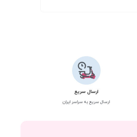
ارسال سریع
ارسال سریع به سراسر ایران