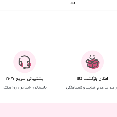
امکان بازگشت کالا
پشتیبانی سریع 24/7
ر صورت عدم رضایت و ناهماهنگی
پاسخگوی شما در 7 روز هفته