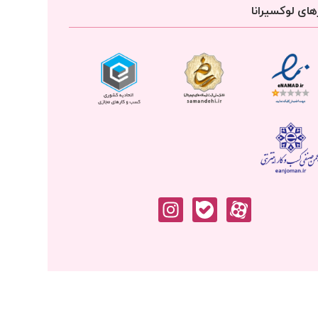
ای لوکسیرانا