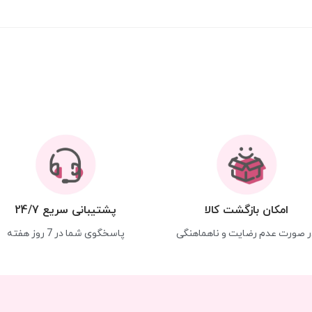
امکان بازگشت کالا
پشتیبانی سریع 24/7
ر صورت عدم رضایت و ناهماهنگی
پاسخگوی شما در 7 روز هفته