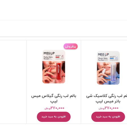
پرفروش
کرم مرطوب کننده
بالم و مرطوب کننده لب
لم لب رنگی کلاسیک شی
بالم لب رنگی گیلاس میس
باتر میس لیپ
لیپ
۲۷۰,۰۰۰
۲۷۰,۰۰۰
تومان
تومان
افزودن به سبد خرید
افزودن به سبد خرید