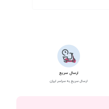
ارسال سریع
ارسال سریع به سراسر ایران