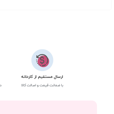
ارسال مستقیم از کارخانه
با ضمانت قیمت و اصالت کالا
د