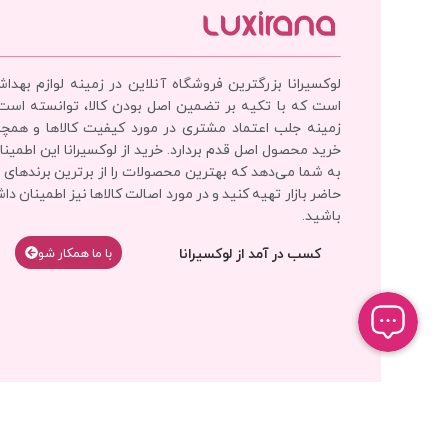
لوکسیرانا بزرگترین فروشگاه آنلاین در زمینه لوازم بهدا
است که با تکیه بر تضمین اصل بودن کالا، توانسته است
زمینه جلب اعتماد مشتری در مورد کیفیت کالاها و همچ
خرید محصول اصل قدم بردارد. خرید از لوکسیرانا این اطمینان
به شما می‌دهد که بهترین محصولات را از برترین برندهای 
حاضر بازار تهیه کنید و در مورد اصالت کالاها نیز اطمینان دا
باشید.
کسب در آمد از لوکسیرانا
با‌‌ ما همکار شو