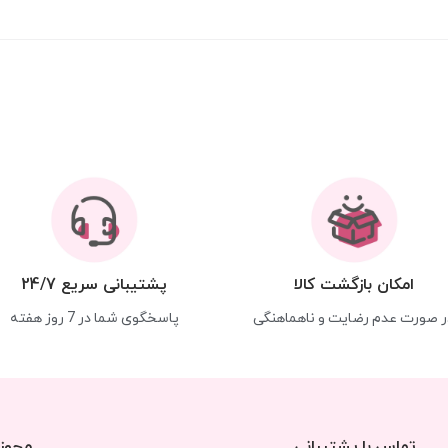
امکان بازگشت کالا
پشتیبانی سریع 24/7
ر صورت عدم رضایت و ناهماهنگی
پاسخگوی شما در 7 روز هفته
تماس با پشتیبانی
مجوزه