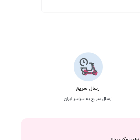
ارسال سریع
ارسال سریع به سراسر ایران
ای لوکسیرانا