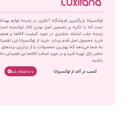
لوکسیرانا بزرگترین فروشگاه آنلاین در زمینه لوازم بهدا
است که با تکیه بر تضمین اصل بودن کالا، توانسته است
زمینه جلب اعتماد مشتری در مورد کیفیت کالاها و همچ
خرید محصول اصل قدم بردارد. خرید از لوکسیرانا این اطمینان
به شما می‌دهد که بهترین محصولات را از برترین برندهای 
حاضر بازار تهیه کنید و در مورد اصالت کالاها نیز اطمینان دا
باشید.
کسب در آمد از لوکسیرانا
با‌‌ ما همکار شو