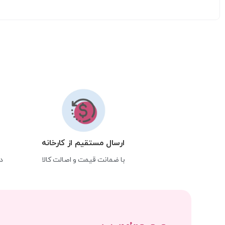
ارسال مستقیم از کارخانه
با ضمانت قیمت و اصالت کالا
د