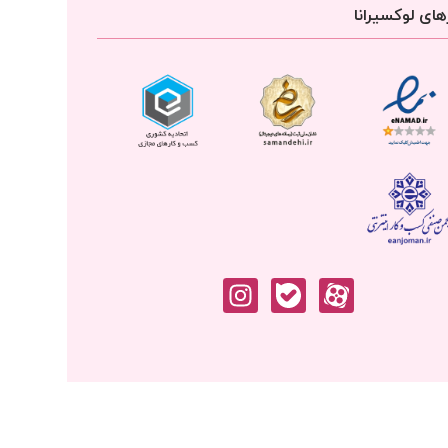
ای لوکسیرانا