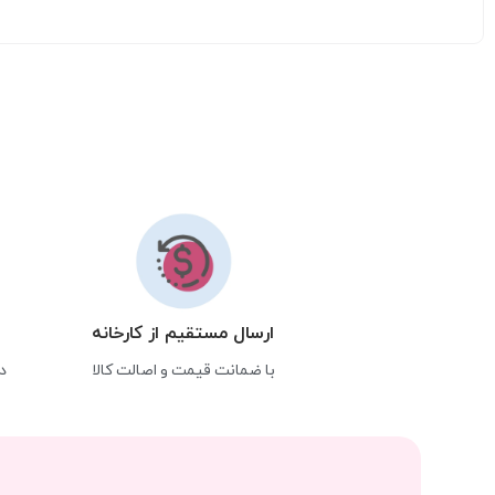
ارسال مستقیم از کارخانه
با ضمانت قیمت و اصالت کالا
د