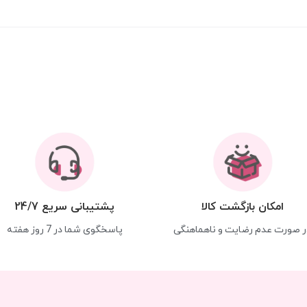
امکان بازگشت کالا
پشتیبانی سریع 24/7
ر صورت عدم رضایت و ناهماهنگی
پاسخگوی شما در 7 روز هفته