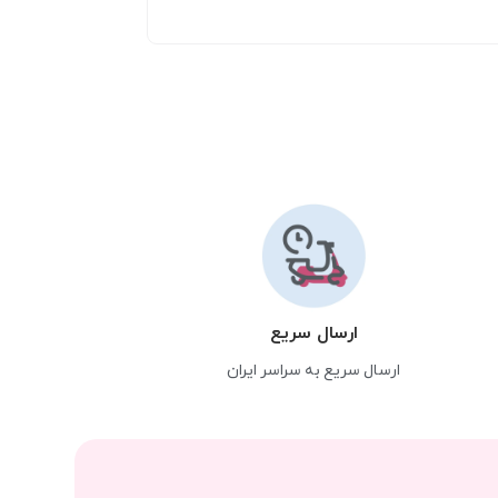
ارسال سریع
ارسال سریع به سراسر ایران