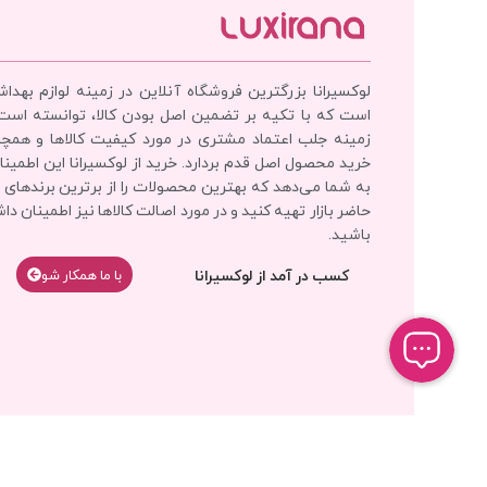
لوکسیرانا بزرگترین فروشگاه آنلاین در زمینه لوازم بهدا
است که با تکیه بر تضمین اصل بودن کالا، توانسته است
زمینه جلب اعتماد مشتری در مورد کیفیت کالاها و همچ
خرید محصول اصل قدم بردارد. خرید از لوکسیرانا این اطمینان
به شما می‌دهد که بهترین محصولات را از برترین برندهای 
حاضر بازار تهیه کنید و در مورد اصالت کالاها نیز اطمینان دا
باشید.
کسب در آمد از لوکسیرانا
با‌‌ ما همکار شو