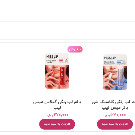
پرفروش
کرم مرطوب کننده
بالم و مرطوب کننده لب
لم لب رنگی کلاسیک شی
بالم لب رنگی گیلاس میس
باتر میس لیپ
لیپ
۲۷۰,۰۰۰
۲۷۰,۰۰۰
تومان
تومان
افزودن به سبد خرید
افزودن به سبد خرید