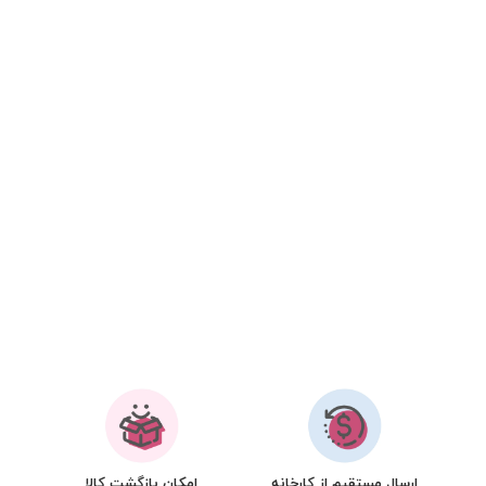
ارسال مستقیم از کارخانه
امکان بازگشت کالا