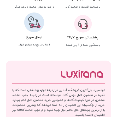
با ضمانت قیمت و اصالت کالا
در صورت عدم رضایت و ناهماهنگی
ارسال سریع
پشتیبانی سریع 24/7
ارسال سریع به سراسر ایران
پاسخگوی شما در 7 روز هفته
لوکسیرانا بزرگترین فروشگاه آنلاین در زمینه لوازم بهداشتی است که با
تکیه بر تضمین اصل بودن کالا، توانسته است در زمینه جلب اعتماد
مشتری در مورد کیفیت کالاها و همچنین خرید محصول اصل قدم بردارد.
خرید از لوکسیرانا این اطمینان را به شما می‌دهد که بهترین محصولات
را از برترین برندهای حال حاضر بازار تهیه کنید و در مورد اصالت کالاها نیز
اطمینان داشته باشید.