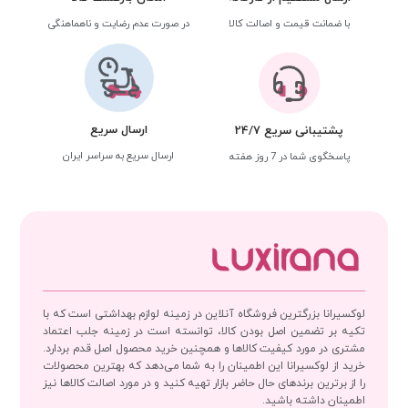
با ضمانت قیمت و اصالت کالا
در صورت عدم رضایت و ناهماهنگی
ارسال سریع
پشتیبانی سریع 24/7
ارسال سریع به سراسر ایران
پاسخگوی شما در 7 روز هفته
لوکسیرانا بزرگترین فروشگاه آنلاین در زمینه لوازم بهداشتی است که با
تکیه بر تضمین اصل بودن کالا، توانسته است در زمینه جلب اعتماد
مشتری در مورد کیفیت کالاها و همچنین خرید محصول اصل قدم بردارد.
خرید از لوکسیرانا این اطمینان را به شما می‌دهد که بهترین محصولات
را از برترین برندهای حال حاضر بازار تهیه کنید و در مورد اصالت کالاها نیز
اطمینان داشته باشید.