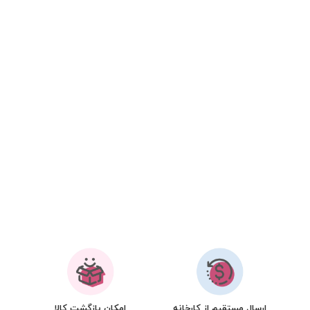
ارسال مستقیم از کارخانه
امکان بازگشت کالا