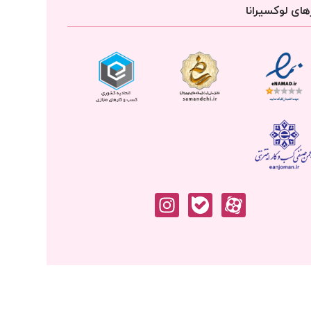
ای لوکسیرانا