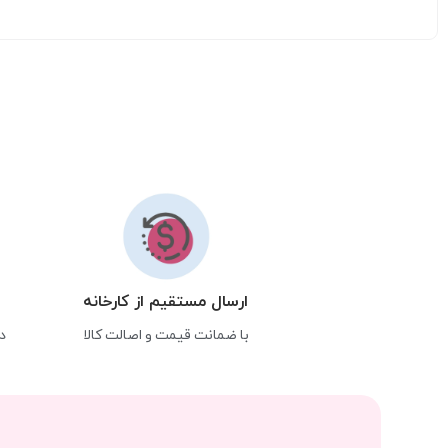
ارسال مستقیم از کارخانه
با ضمانت قیمت و اصالت کالا
د