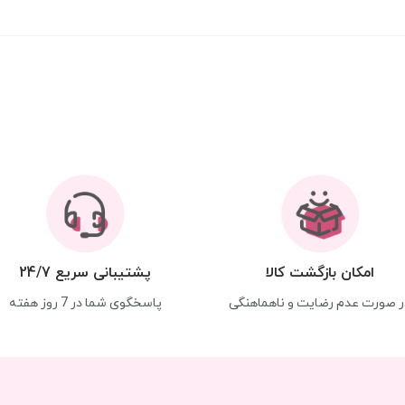
امکان بازگشت کالا
پشتیبانی سریع 24/7
ر صورت عدم رضایت و ناهماهنگی
پاسخگوی شما در 7 روز هفته