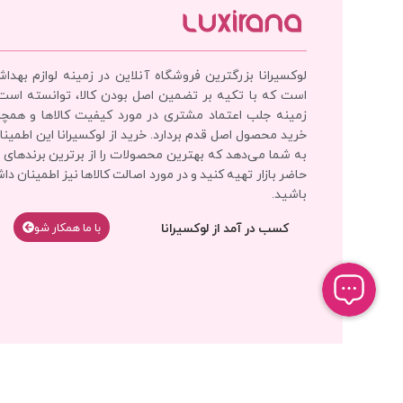
لوکسیرانا بزرگترین فروشگاه آنلاین در زمینه لوازم بهدا
است که با تکیه بر تضمین اصل بودن کالا، توانسته است
زمینه جلب اعتماد مشتری در مورد کیفیت کالاها و همچ
خرید محصول اصل قدم بردارد. خرید از لوکسیرانا این اطمینان
به شما می‌دهد که بهترین محصولات را از برترین برندهای 
حاضر بازار تهیه کنید و در مورد اصالت کالاها نیز اطمینان دا
باشید.
کسب در آمد از لوکسیرانا
با‌‌ ما همکار شو