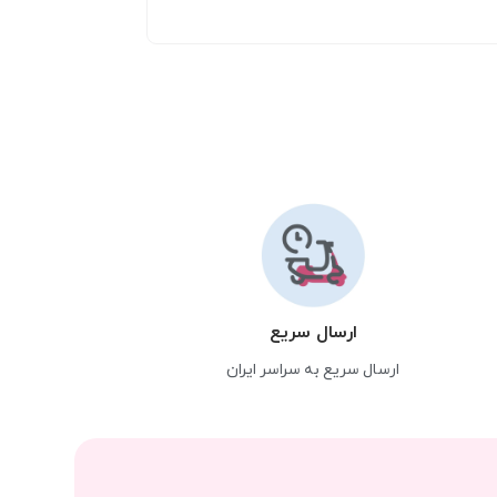
ارسال سریع
ارسال سریع به سراسر ایران