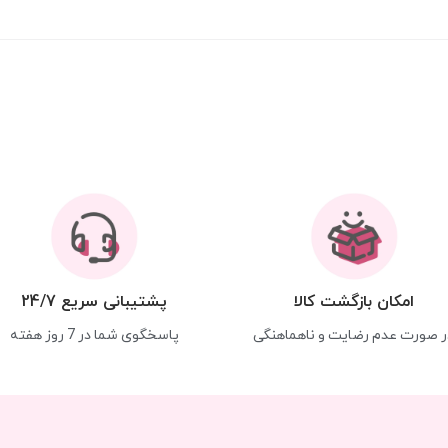
امکان بازگشت کالا
پشتیبانی سریع 24/7
ر صورت عدم رضایت و ناهماهنگی
پاسخگوی شما در 7 روز هفته