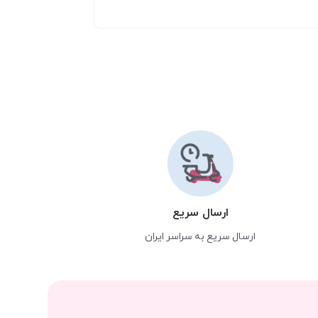
ارسال سریع
ارسال سریع به سراسر ایران