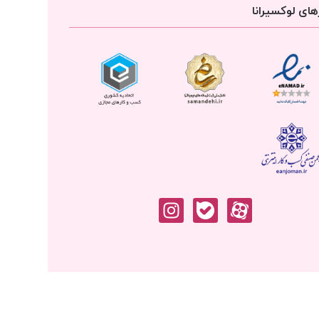
ای لوکسیرانا