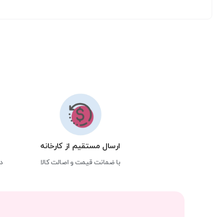
ارسال مستقیم از کارخانه
با ضمانت قیمت و اصالت کالا
د