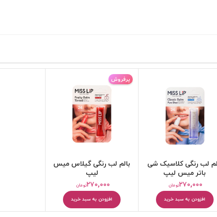
پرفروش
کرم مرطوب کننده
بالم و مرطوب کننده لب
لم لب رنگی کلاسیک شی
بالم لب رنگی گیلاس میس
باتر میس لیپ
لیپ
۲۷۰,۰۰۰
۲۷۰,۰۰۰
تومان
تومان
افزودن به سبد خرید
افزودن به سبد خرید