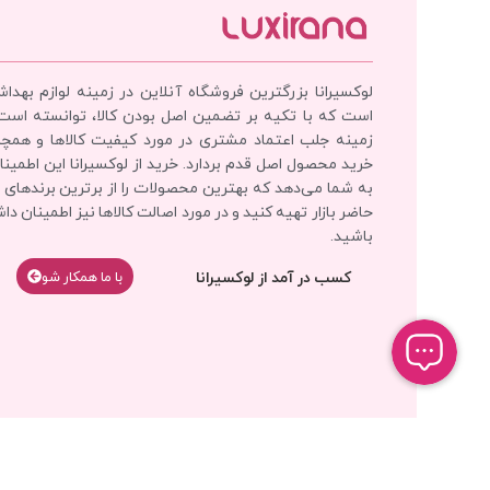
لوکسیرانا بزرگترین فروشگاه آنلاین در زمینه لوازم بهدا
است که با تکیه بر تضمین اصل بودن کالا، توانسته است
زمینه جلب اعتماد مشتری در مورد کیفیت کالاها و همچ
خرید محصول اصل قدم بردارد. خرید از لوکسیرانا این اطمینان
به شما می‌دهد که بهترین محصولات را از برترین برندهای 
حاضر بازار تهیه کنید و در مورد اصالت کالاها نیز اطمینان دا
باشید.
کسب در آمد از لوکسیرانا
با‌‌ ما همکار شو