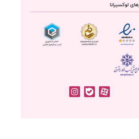
ای لوکسیرانا