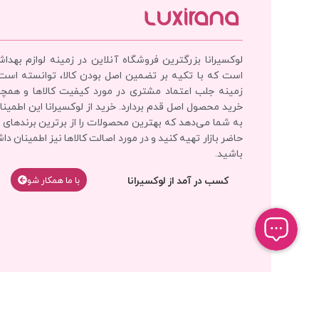
لوکسیرانا بزرگترین فروشگاه آنلاین در زمینه لوازم بهدا
است که با تکیه بر تضمین اصل بودن کالا، توانسته است
زمینه جلب اعتماد مشتری در مورد کیفیت کالاها و همچ
خرید محصول اصل قدم بردارد. خرید از لوکسیرانا این اطمینان
به شما می‌دهد که بهترین محصولات را از برترین برندهای 
حاضر بازار تهیه کنید و در مورد اصالت کالاها نیز اطمینان دا
باشید.
کسب در آمد از لوکسیرانا
با‌‌ ما همکار شو