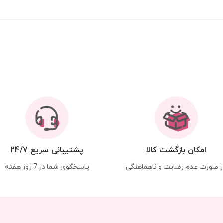
امکان بازگشت کالا
پشتیبانی سریع 24/7
ر صورت عدم رضایت و ناهماهنگی
پاسخگوی شما در 7 روز هفته