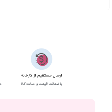
ارسال مستقیم از کارخانه
با ضمانت قیمت و اصالت کالا
د