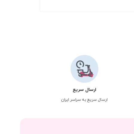
ارسال سریع
ارسال سریع به سراسر ایران