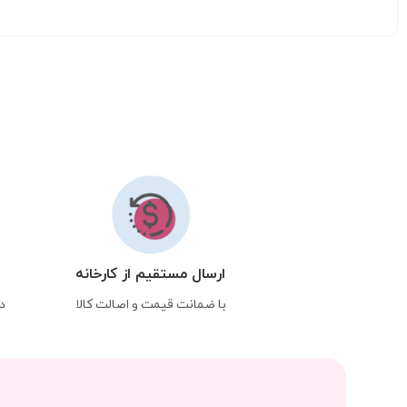
ارسال مستقیم از کارخانه
با ضمانت قیمت و اصالت کالا
د