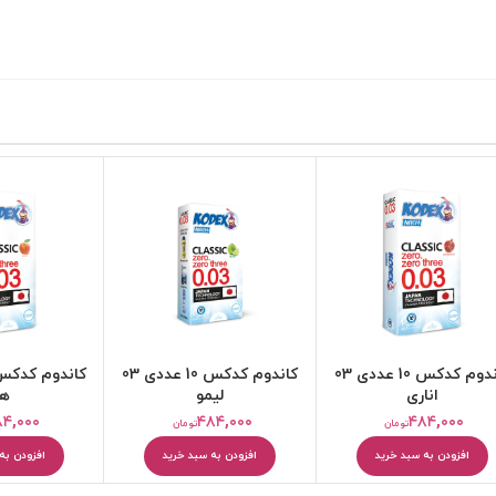
کاندوم کدکس 10 عددی 03
کاندوم کدکس 10 عددی 03
اناری
لیمو
هل
۸۴,۰۰۰
۴۸۴,۰۰۰
۴۸۴,۰۰۰
تومان
تومان
افزودن به سبد خرید
افزودن به سبد خرید
افزودن به