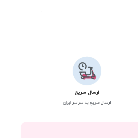
ارسال سریع
ارسال سریع به سراسر ایران