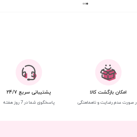
امکان بازگشت کالا
پشتیبانی سریع 24/7
ر صورت عدم رضایت و ناهماهنگی
پاسخگوی شما در 7 روز هفته