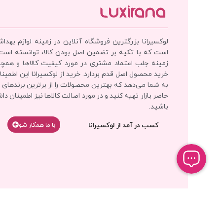
لوکسیرانا بزرگترین فروشگاه آنلاین در زمینه لوازم بهدا
است که با تکیه بر تضمین اصل بودن کالا، توانسته است
زمینه جلب اعتماد مشتری در مورد کیفیت کالاها و همچ
خرید محصول اصل قدم بردارد. خرید از لوکسیرانا این اطمینان
به شما می‌دهد که بهترین محصولات را از برترین برندهای 
حاضر بازار تهیه کنید و در مورد اصالت کالاها نیز اطمینان دا
باشید.
کسب در آمد از لوکسیرانا
با‌‌ ما همکار شو