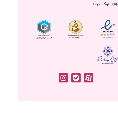
ای لوکسیرانا