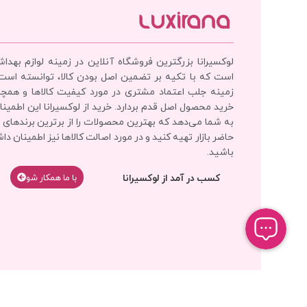
لوکسیرانا بزرگترین فروشگاه آنلاین در زمینه لوازم بهدا
است که با تکیه بر تضمین اصل بودن کالا، توانسته است
زمینه جلب اعتماد مشتری در مورد کیفیت کالاها و همچ
خرید محصول اصل قدم بردارد. خرید از لوکسیرانا این اطمینان
به شما می‌دهد که بهترین محصولات را از برترین برندهای 
حاضر بازار تهیه کنید و در مورد اصالت کالاها نیز اطمینان دا
باشید.
کسب در آمد از لوکسیرانا
با‌‌ ما همکار شو