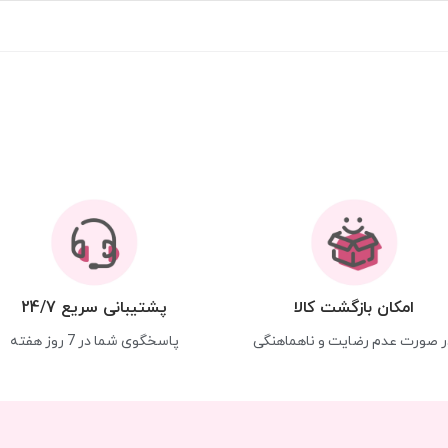
امکان بازگشت کالا
پشتیبانی سریع 24/7
ر صورت عدم رضایت و ناهماهنگی
پاسخگوی شما در 7 روز هفته