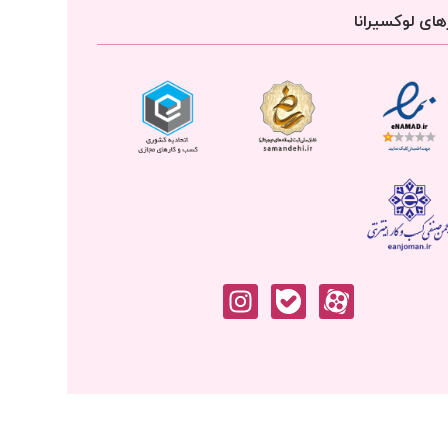
ای لوکسیرانا