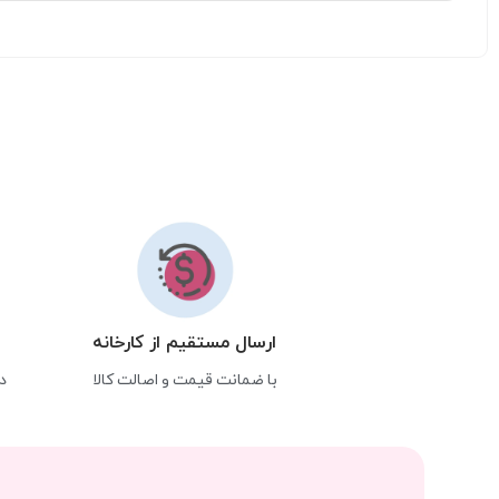
ارسال مستقیم از کارخانه
با ضمانت قیمت و اصالت کالا
د