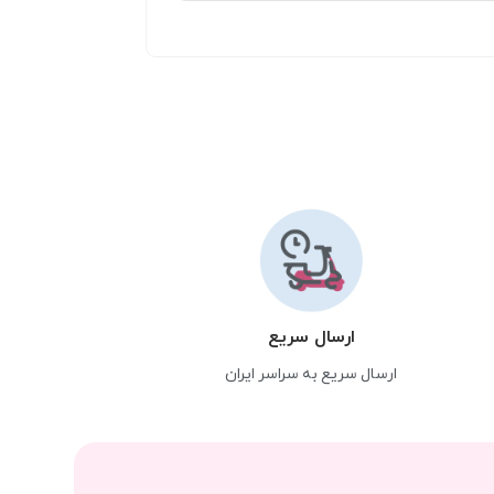
ارسال سریع
ارسال سریع به سراسر ایران