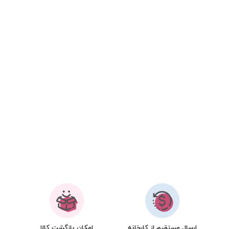
ارسال مستقیم از کارخانه
امکان بازگشت کالا