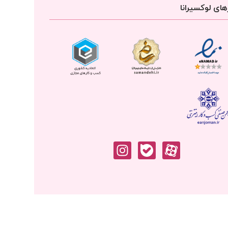
ای لوکسیرانا