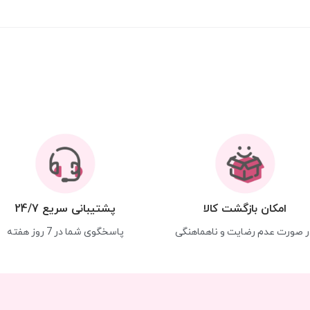
امکان بازگشت کالا
پشتیبانی سریع 24/7
ر صورت عدم رضایت و ناهماهنگی
پاسخگوی شما در 7 روز هفته