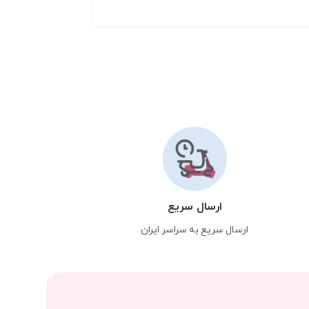
ارسال سریع
ارسال سریع به سراسر ایران