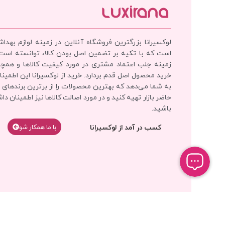
لوکسیرانا بزرگترین فروشگاه آنلاین در زمینه لوازم بهدا
است که با تکیه بر تضمین اصل بودن کالا، توانسته است
زمینه جلب اعتماد مشتری در مورد کیفیت کالاها و همچ
خرید محصول اصل قدم بردارد. خرید از لوکسیرانا این اطمینان
به شما می‌دهد که بهترین محصولات را از برترین برندهای 
حاضر بازار تهیه کنید و در مورد اصالت کالاها نیز اطمینان دا
باشید.
کسب در آمد از لوکسیرانا
با‌‌ ما همکار شو