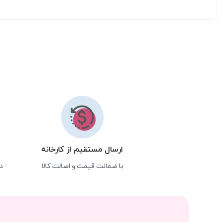
ارسال مستقیم از کارخانه
با ضمانت قیمت و اصالت کالا
د