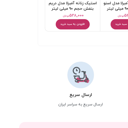
برلا مدل اسنو
استیک زنانه آمبرلا مدل دریم
استیک زنانه آمبرلا مدل
بنفش حجم ۹۰ میلی لیتر
ک
میلی لیتر
۵۲۸,۰۰۰
۵۲۸,۰۰۰
۵
تومان
تومان
تومان
 سبد خرید
افزودن به سبد خرید
افزودن به سبد خرید
ارسال سریع
ارسال سریع به سراسر ایران