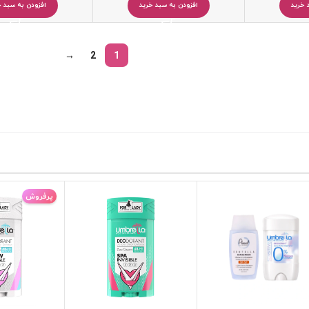
 خرید
افزودن به سبد خرید
افزودن به سبد خ
→
2
1
پرفروش