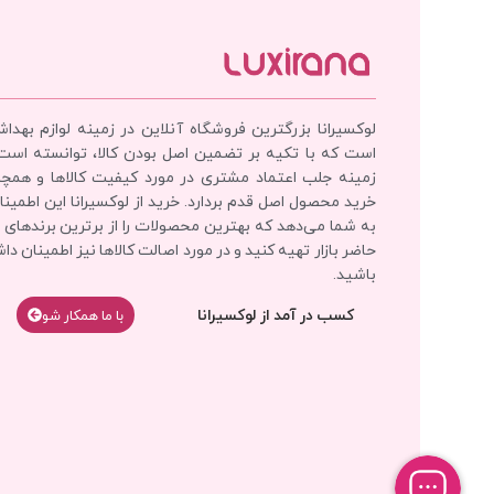
لوکسیرانا بزرگترین فروشگاه آنلاین در زمینه لوازم بهدا
است که با تکیه بر تضمین اصل بودن کالا، توانسته است
زمینه جلب اعتماد مشتری در مورد کیفیت کالاها و همچ
خرید محصول اصل قدم بردارد. خرید از لوکسیرانا این اطمینان
به شما می‌دهد که بهترین محصولات را از برترین برندهای 
حاضر بازار تهیه کنید و در مورد اصالت کالاها نیز اطمینان دا
باشید.
کسب در آمد از لوکسیرانا
با‌‌ ما همکار شو