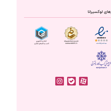
ای لوکسیرانا