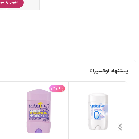
افزودن به سبد
پیشنهاد لوکسیرانا
پرفروش