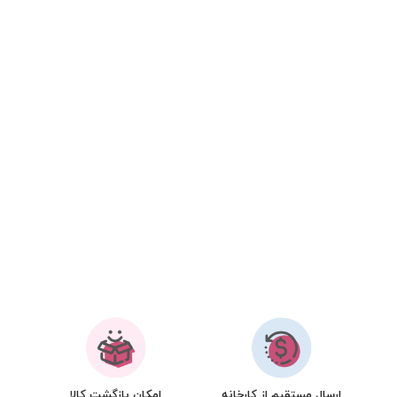
ارسال مستقیم از کارخانه
امکان بازگشت کالا