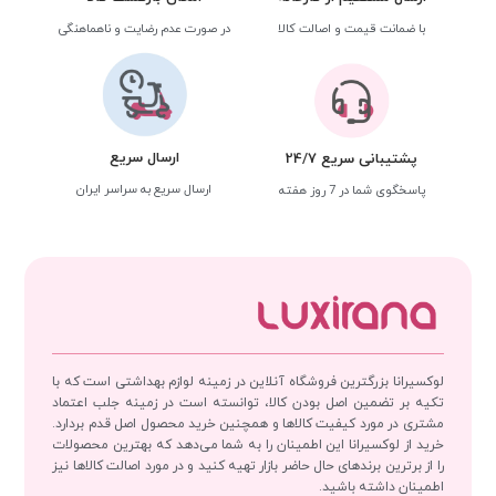
با ضمانت قیمت و اصالت کالا
در صورت عدم رضایت و ناهماهنگی
ارسال سریع
پشتیبانی سریع 24/7
ارسال سریع به سراسر ایران
پاسخگوی شما در 7 روز هفته
لوکسیرانا بزرگترین فروشگاه آنلاین در زمینه لوازم بهداشتی است که با
تکیه بر تضمین اصل بودن کالا، توانسته است در زمینه جلب اعتماد
مشتری در مورد کیفیت کالاها و همچنین خرید محصول اصل قدم بردارد.
خرید از لوکسیرانا این اطمینان را به شما می‌دهد که بهترین محصولات
را از برترین برندهای حال حاضر بازار تهیه کنید و در مورد اصالت کالاها نیز
اطمینان داشته باشید.